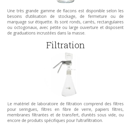
Une très grande gamme de flacons est disponible selon les
besoins d’utilisation de stockage, de fermeture ou de
marquage sur étiquette. Ils sont ronds, carrés, rectangulaires
ou octogonaux, avec petite ou large ouverture et disposent
de graduations incrustées dans la masse.
Filtration
Le matériel de laboratoire de filtration comprend des filtres
pour seringues, filtres en fibre de verre, papiers filtres,
membranes filtrantes et de transfert, d’unités sous vide, ou
encore de produits spécifiques pour l’ultrafiltration.