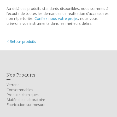
Au-delà des produits standards disponibles, nous sommes à
l’écoute de toutes les demandes de réalisation d’accessoires
non répertoriés.
Confiez-nous votre projet
, nous vous
créerons vos instruments dans les meilleurs délais.
< Retour produits
Nos Produits
Verrerie
Consommables
Produits chimiques
Matériel de laboratoire
Fabrication sur mesure