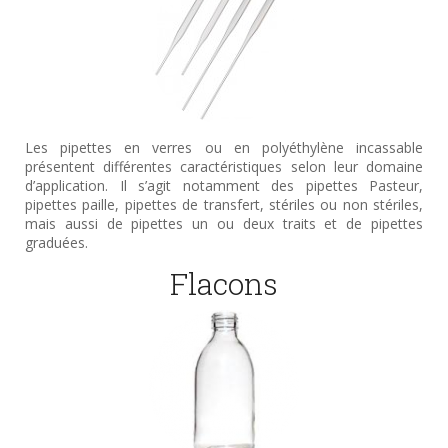
Les pipettes en verres ou en polyéthylène incassable
présentent différentes caractéristiques selon leur domaine
d’application. Il s’agit notamment des pipettes Pasteur,
pipettes paille, pipettes de transfert, stériles ou non stériles,
mais aussi de pipettes un ou deux traits et de pipettes
graduées.
Flacons