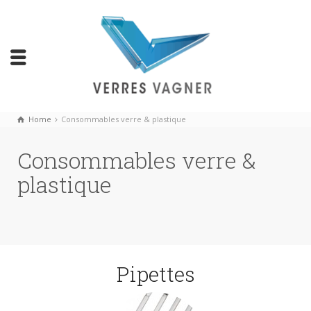
Home
Consommables verre & plastique
Consommables verre &
plastique
Pipettes