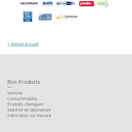
< Retour Accueil
Nos Produits
Verrerie
Consommables
Produits chimiques
Matériel de laboratoire
Fabrication sur mesure