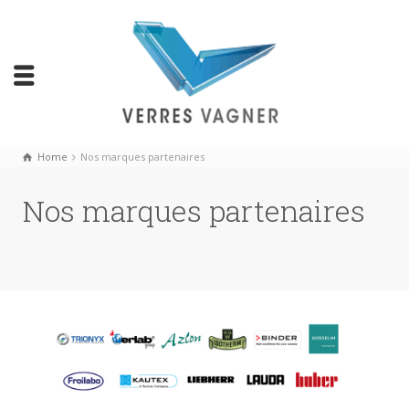
Home
Nos marques partenaires
Nos marques partenaires