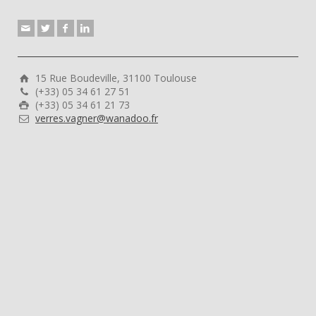
15 Rue Boudeville, 31100 Toulouse
(+33) 05 34 61 27 51
(+33) 05 34 61 21 73
verres.vagner@wanadoo.fr