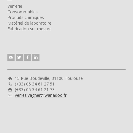
Verrerie
Consommables
Produits chimiques
Matériel de laboratoire
Fabrication sur mesure
15 Rue Boudeville, 31100 Toulouse
(+33) 05 34 61 27 51
(+33) 05 34 61 21 73
verres.vagner@wanadoo.fr