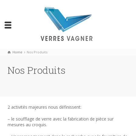
Home
Nos Produits
Nos Produits
2 activités majeures nous définissent:
– le soufflage de verre avec la fabrication de pièce sur
mesures au croquis.