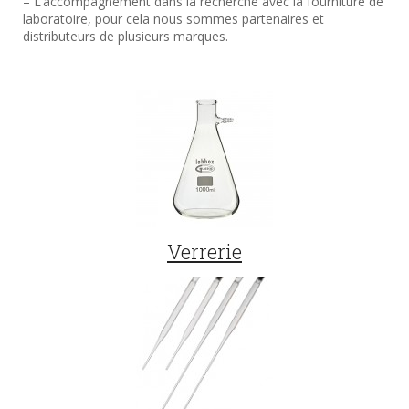
– L’accompagnement dans la recherche avec la fourniture de
laboratoire, pour cela nous sommes partenaires et
distributeurs de plusieurs marques.
Verrerie