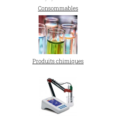
Consommables
Produits chimiques