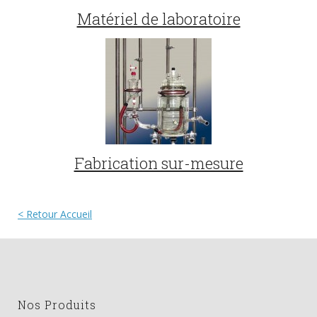
Matériel de laboratoire
Fabrication sur-mesure
< Retour Accueil
Nos Produits