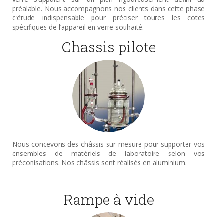
préalable. Nous accompagnons nos clients dans cette phase
d’étude indispensable pour préciser toutes les cotes
spécifiques de l’appareil en verre souhaité.
Chassis pilote
Nous concevons des châssis sur-mesure pour supporter vos
ensembles de matériels de laboratoire selon vos
préconisations. Nos châssis sont réalisés en aluminium.
Rampe à vide