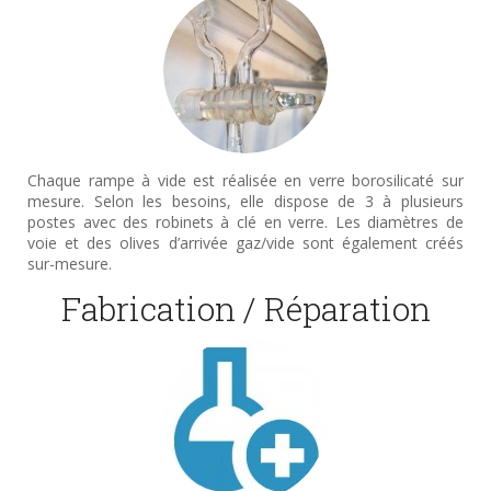
Chaque rampe à vide est réalisée en verre borosilicaté sur
mesure. Selon les besoins, elle dispose de 3 à plusieurs
postes avec des robinets à clé en verre. Les diamètres de
voie et des olives d’arrivée gaz/vide sont également créés
sur-mesure.
Fabrication / Réparation