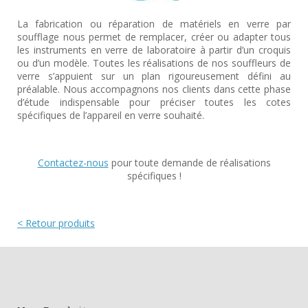
La fabrication ou réparation de matériels en verre par
soufflage nous permet de remplacer, créer ou adapter tous
les instruments en verre de laboratoire à partir d’un croquis
ou d’un modèle. Toutes les réalisations de nos souffleurs de
verre s’appuient sur un plan rigoureusement défini au
préalable. Nous accompagnons nos clients dans cette phase
d’étude indispensable pour préciser toutes les cotes
spécifiques de l’appareil en verre souhaité.
Contactez-nous
pour toute demande de réalisations
spécifiques !
< Retour produits