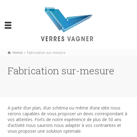
Home
Fabrication sur-mesure
Fabrication sur-mesure
A partir d’un plan, d’un schéma ou même d’une idée nous
serons capables de vous proposer un devis correspondant à
vos attentes. Forts de notre expérience de plus de 50 ans
d’activité nous saurons nous adapter à vos contraintes et
vous proposer une solution optimale.