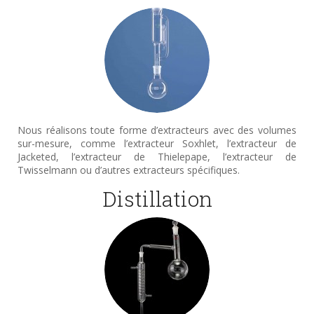
Nous réalisons toute forme d’extracteurs avec des volumes
sur-mesure, comme l’extracteur Soxhlet, l’extracteur de
Jacketed, l’extracteur de Thielepape, l’extracteur de
Twisselmann ou d’autres extracteurs spécifiques.
Distillation