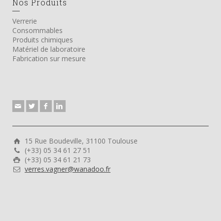
Nos Produits
Verrerie
Consommables
Produits chimiques
Matériel de laboratoire
Fabrication sur mesure
15 Rue Boudeville, 31100 Toulouse
(+33) 05 34 61 27 51
(+33) 05 34 61 21 73
verres.vagner@wanadoo.fr