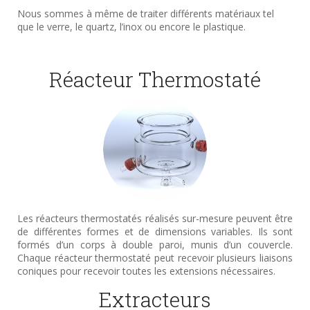
Nous sommes à même de traiter différents matériaux tel
que le verre, le quartz, l’inox ou encore le plastique.
Réacteur Thermostaté
Les réacteurs thermostatés réalisés sur-mesure peuvent être
de différentes formes et de dimensions variables. Ils sont
formés d’un corps à double paroi, munis d’un couvercle.
Chaque réacteur thermostaté peut recevoir plusieurs liaisons
coniques pour recevoir toutes les extensions nécessaires.
Extracteurs