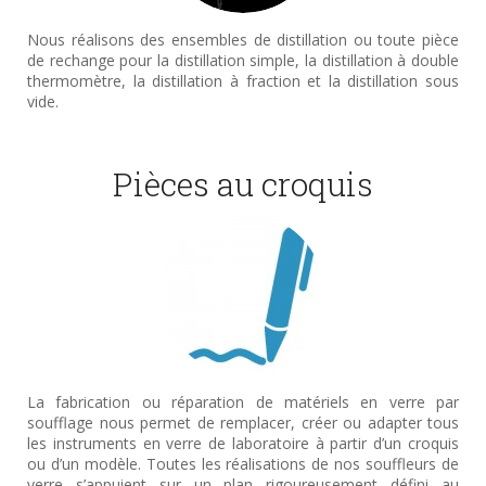
Nous réalisons des ensembles de distillation ou toute pièce
de rechange pour la distillation simple, la distillation à double
thermomètre, la distillation à fraction et la distillation sous
vide.
Pièces au croquis
La fabrication ou réparation de matériels en verre par
soufflage nous permet de remplacer, créer ou adapter tous
les instruments en verre de laboratoire à partir d’un croquis
ou d’un modèle. Toutes les réalisations de nos souffleurs de
verre s’appuient sur un plan rigoureusement défini au