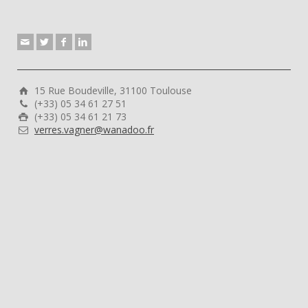
15 Rue Boudeville, 31100 Toulouse
(+33) 05 34 61 27 51
(+33) 05 34 61 21 73
verres.vagner@wanadoo.fr