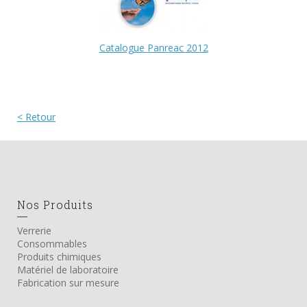
Catalogue Panreac 2012
< Retour
Nos Produits
Verrerie
Consommables
Produits chimiques
Matériel de laboratoire
Fabrication sur mesure