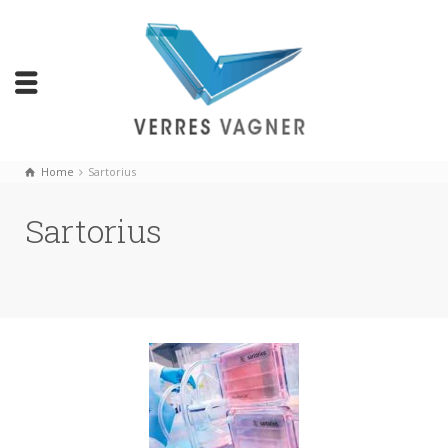
Home
Sartorius
Sartorius