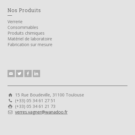
Nos Produits
Verrerie
Consommables
Produits chimiques
Matériel de laboratoire
Fabrication sur mesure
15 Rue Boudeville, 31100 Toulouse
(+33) 05 34 61 27 51
(+33) 05 34 61 21 73
verres.vagner@wanadoo.fr