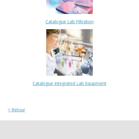
Catalogue Lab Filtration
Catalogue Integrated Lab Equipment
< Retour