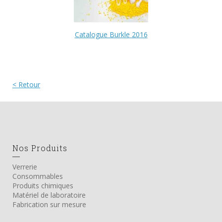
Catalogue Burkle 2016
< Retour
Nos Produits
Verrerie
Consommables
Produits chimiques
Matériel de laboratoire
Fabrication sur mesure