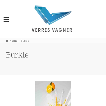
Home
Burkle
Burkle