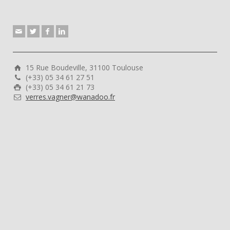
15 Rue Boudeville, 31100 Toulouse
(+33) 05 34 61 27 51
(+33) 05 34 61 21 73
verres.vagner@wanadoo.fr